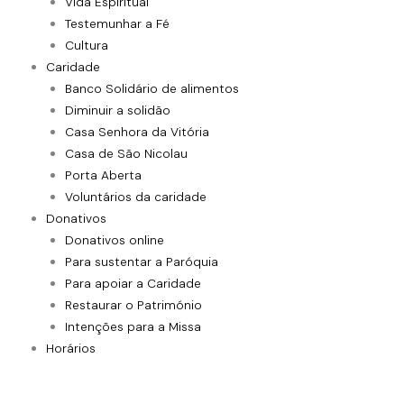
Vida Espiritual
Testemunhar a Fé
Cultura
Caridade
Banco Solidário de alimentos
Diminuir a solidão
Casa Senhora da Vitória
Casa de São Nicolau
Porta Aberta
Voluntários da caridade
Donativos
Donativos online
Para sustentar a Paróquia
Para apoiar a Caridade
Restaurar o Património
Intenções para a Missa
Horários