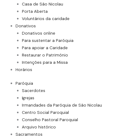
Casa de São Nicolau
Porta Aberta
Voluntários da caridade
Donativos
Donativos online
Para sustentar a Paróquia
Para apoiar a Caridade
Restaurar o Património
Intenções para a Missa
Horários
Paróquia
Sacerdotes
Igrejas
Irmandades da Paróquia de São Nicolau
Centro Social Paroquial
Conselho Pastoral Paroquial
Arquivo histórico
Sacramentos