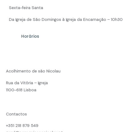
Sexta-feira Santa
Da Igreja de São Domingos à Igreja da Encarnação – 10h30
Horários
Acolhimento de são Nicolau
Rua da Vitória – Igreja
1100-618 Lisboa
Contactos
+351 218 879 549