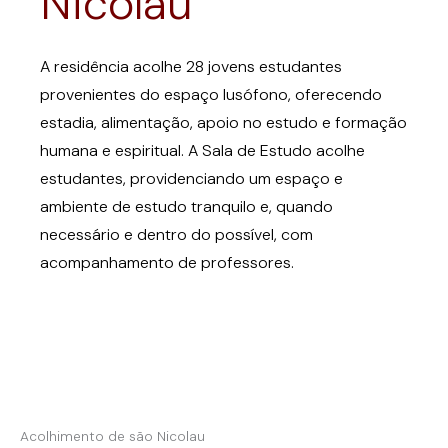
Nicolau
A residência acolhe 28 jovens estudantes
provenientes do espaço lusófono, oferecendo
estadia, alimentação, apoio no estudo e formação
humana e espiritual. A Sala de Estudo acolhe
estudantes, providenciando um espaço e
ambiente de estudo tranquilo e, quando
necessário e dentro do possível, com
acompanhamento de professores.
Acolhimento de são Nicolau