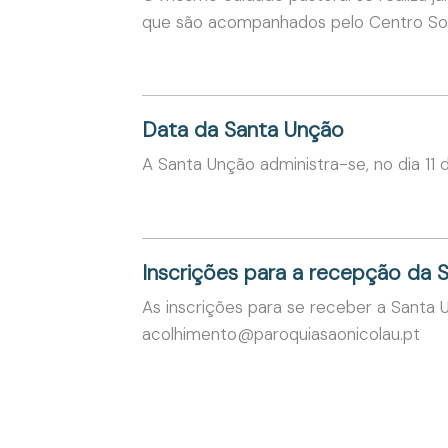
que são acompanhados pelo Centro Soci
Data da Santa Unção
A Santa Unção administra-se, no dia 11
Inscrições para a recepção da 
As inscrições para se receber a Santa 
acolhimento@paroquiasaonicolau.pt