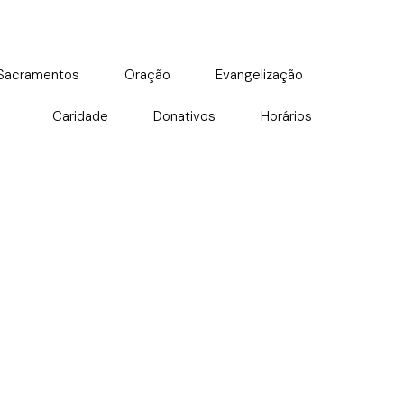
Sacramentos
Oração
Evangelização
Caridade
Donativos
Horários