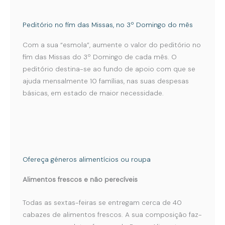
Peditório no fim das Missas, no 3º Domingo do mês
Com a sua “esmola”, aumente o valor do peditório no
fim das Missas do 3º Domingo de cada mês. O
peditório destina-se ao fundo de apoio com que se
ajuda mensalmente 10 famílias, nas suas despesas
básicas, em estado de maior necessidade.
Ofereça géneros alimentícios ou roupa
Alimentos frescos e não perecíveis
Todas as sextas-feiras se entregam cerca de 40
cabazes de alimentos frescos. A sua composição faz-