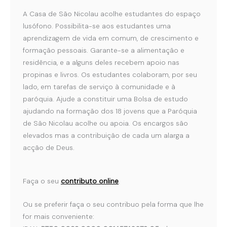
A Casa de São Nicolau acolhe estudantes do espaço
lusófono. Possibilita-se aos estudantes uma
aprendizagem de vida em comum, de crescimento e
formação pessoais. Garante-se a alimentação e
residência, e a alguns deles recebem apoio nas
propinas e livros. Os estudantes colaboram, por seu
lado, em tarefas de serviço à comunidade e à
paróquia. Ajude a constituir uma Bolsa de estudo
ajudando na formação dos 18 jovens que a Paróquia
de São Nicolau acolhe ou apoia. Os encargos são
elevados mas a contribuição de cada um alarga a
acção de Deus.
Faça o seu
contributo online
.
Ou se preferir faça o seu contribuo pela forma que lhe
for mais conveniente: