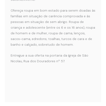
Ofereça roupa em bom estado para serem doadas às
famílias em situação de carência comprovada e às
pessoas em situação de sem abrigo. Roupa de
criança e adolescente (entre os 6 e os 16 anos), roupa
de homem e de mulher, roupa de cama, lençois,
sacos-cama, edredons; toalhas, turcos de cara e de
banho e calçado, sobretudo de homem.
Entregue a sua oferta na portaria da Igreja de São
Nicolau, Rua dos Douradores nº 57.