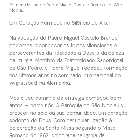
Primeira Missa do Padre Miguel Castelo Branco em São
Nicolau
Um Coração Formado no Silêncio do Altar
Na vocação do Padre Miguel Castelo Branco,
podemos reconhecer os frutos silenciosos e
perseverantes da fidelidade a Deus e da beleza
da liturgia. Membro da Fraternidade Sacerdotal
de São Pedro, o Padre Miguel recebeu formação
nos últimos anos no seminário internacional de
Wigratzbad, na Alemanha.
Mas o seu caminho de entrega começou bem
antes — entre nós. A Paróquia de São Nicolau viu
crescer, no seio da sua comunidade, um coração
sedento de Deus. Com particular ligação à
celebração da Santa Missa segundo o Missal
Romano de 1962, celebrada na Igreja da