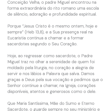
Conceição Velha, o padre Miguel encontrou na
forma extraordinária do rito romano uma escola
de silêncio, adoração e profundidade espiritual.
Porque “Jesus Cristo é o mesmo ontem, hoje e
sempre” (Heb 13,8), e a Sua presença real na
Eucaristia continua a chamar e a formar
sacerdotes segundo o Seu Coração.
Hoje, ao regressar como sacerdote, o Padre
Miguel traz no olhar a serenidade de quem foi
moldado pela liturgia, no coração a alegria de
servir e nos lábios a Palavra que salva. Damos
graças a Deus pela sua vocação e pedimos que o
Senhor continue a chamar, na Igreja, corações
disponíveis, atentos e generosos como o dele.
Que Maria Santíssima, Mãe do Sumo e Eterno
Sacerdote, o guarde sempre no seu ministério e