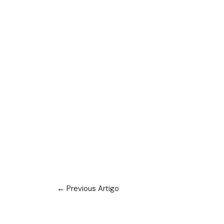
←
Previous Artigo