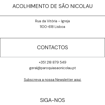
ACOLHIMENTO DE SÃO NICOLAU
Rua da Vitória – Igreja
1100-618 Lisboa
CONTACTOS
+351 218 879 549
geral@paroquiasaonicolau.pt
Subscreva a nossa Newsletter aqui.
SIGA-NOS