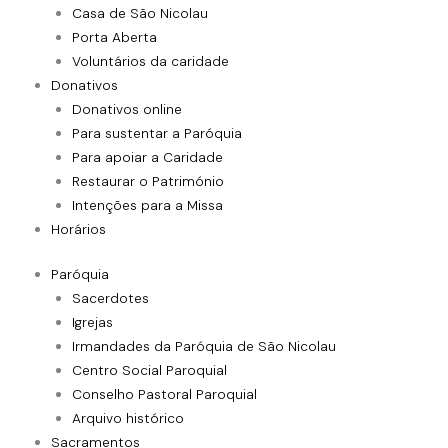
Casa de São Nicolau
Porta Aberta
Voluntários da caridade
Donativos
Donativos online
Para sustentar a Paróquia
Para apoiar a Caridade
Restaurar o Património
Intenções para a Missa
Horários
Paróquia
Sacerdotes
Igrejas
Irmandades da Paróquia de São Nicolau
Centro Social Paroquial
Conselho Pastoral Paroquial
Arquivo histórico
Sacramentos