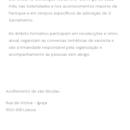
mês, nas Solenidades e nos acontecimentos maiores da
Paróquia e em tempos específicos de adoração do S
Sacramento.
No âmbito formativo participam em recolecções e retiro
anual, organizam as conversas temáticas de sacristia e
são a Irmandade responsável pela organização e
acompanhamento às pessoas sem abrigo.
Acolhimento de são Nicolau
Rua da Vitória – Igreja
1100-618 Lisboa