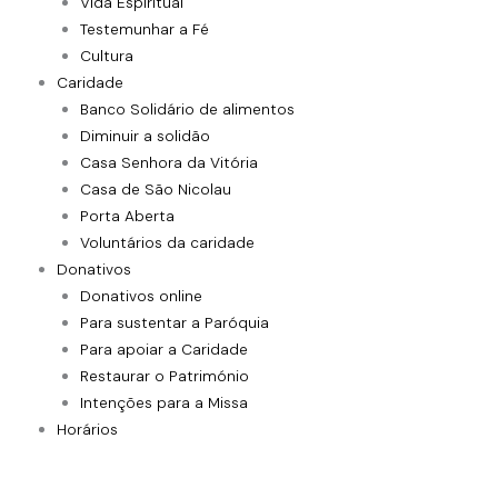
Vida Espiritual
Testemunhar a Fé
Cultura
Caridade
Banco Solidário de alimentos
Diminuir a solidão
Casa Senhora da Vitória
Casa de São Nicolau
Porta Aberta
Voluntários da caridade
Donativos
Donativos online
Para sustentar a Paróquia
Para apoiar a Caridade
Restaurar o Património
Intenções para a Missa
Horários