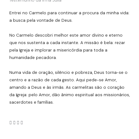
Entrei no Carmelo para continuar a procura da minha vida:
a busca pela vontade de Deus.
No Carmelo descobri melhor este amor divino e eterno
que nos sustenta a cada instante. A missão é bela: rezar
pela Igreja e implorar a misericórdia para toda a
humanidade pecadora.
Numa vida de oração, silêncio e pobreza, Deus torna-se o
centro e a razão de cada gesto. Aqui pede-se Amor,
amando a Deus e às irmãs. As carmelitas são o coração
da Igreja: pelo Amor, dão ânimo espiritual aos missionários,
sacerdotes e famílias.